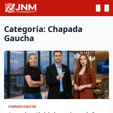
Categoria: Chapada
Gaucha
CHAPADA GAUCHA