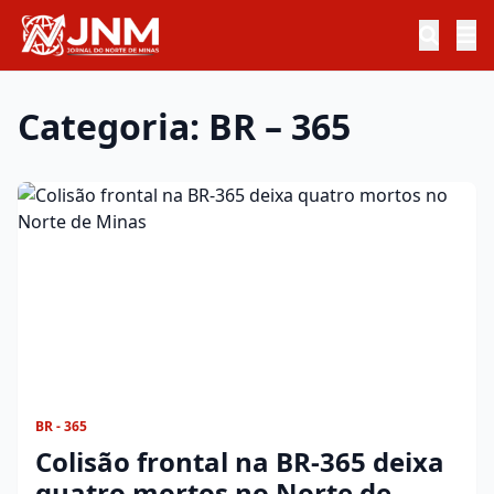
Categoria: BR – 365
BR - 365
Colisão frontal na BR-365 deixa
quatro mortos no Norte de